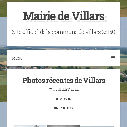
Skip
Mairie de Villars
to
content
Site officiel de la commune de Villars 28150
MENU
Photos récentes de Villars
1 JUILLET 2022
ADMIN
PHOTOS