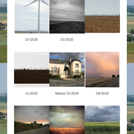
10/2020
10/2020
11/2020
Mairie 10/2020
08/2020