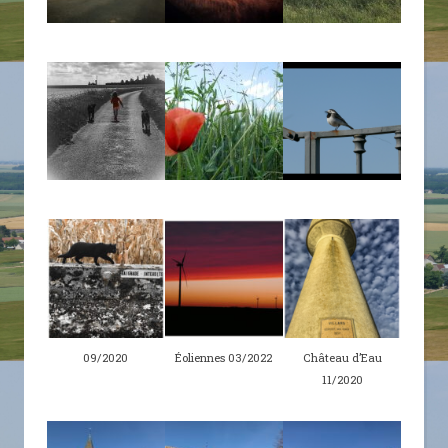
09/2020
Éoliennes 03/2022
Château d’Eau
11/2020