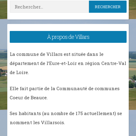
Rechercher :
À propos de Villars
La commune de Villars est située dans le
département de l’Eure-et-Loir en région Centre-Val
de Loire.
Elle fait partie de la Communauté de communes
Coeur de Beauce.
Ses habitants (au nombre de 175 actuellement) se
nomment les Villarsois.