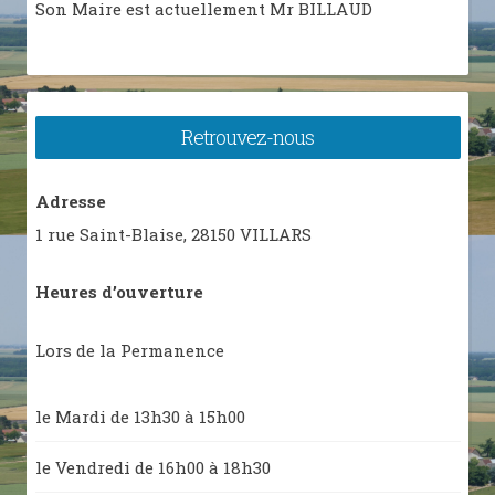
Son Maire est actuellement Mr BILLAUD
Retrouvez-nous
Adresse
1 rue Saint-Blaise, 28150 VILLARS
Heures d’ouverture
Lors de la Permanence
le Mardi de 13h30 à 15h00
le Vendredi de 16h00 à 18h30